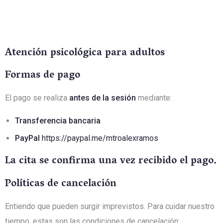
Atención psicológica para adultos
Formas de pago
El pago se realiza
antes de la sesión
mediante:
Transferencia bancaria
PayPal
https://paypal.me/mtroalexramos
La cita se confirma una vez recibido el pago.
Políticas de cancelación
Entiendo que pueden surgir imprevistos. Para cuidar nuestro
tiempo, estas son las condiciones de cancelación: