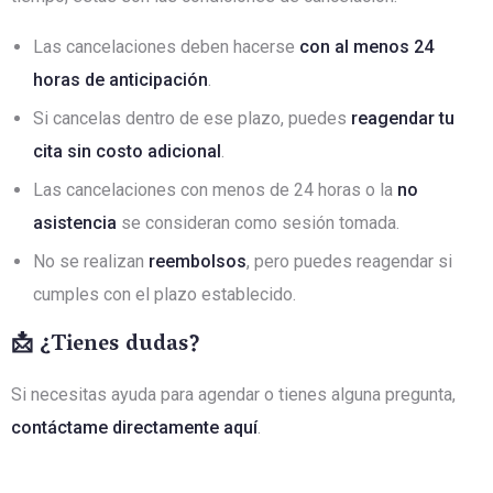
Las cancelaciones deben hacerse
con al menos 24
horas de anticipación
.
Si cancelas dentro de ese plazo, puedes
reagendar tu
cita sin costo adicional
.
Las cancelaciones con menos de 24 horas o la
no
asistencia
se consideran como sesión tomada.
No se realizan
reembolsos
, pero puedes reagendar si
cumples con el plazo establecido.
📩 ¿Tienes dudas?
Si necesitas ayuda para agendar o tienes alguna pregunta,
contáctame directamente aquí
.